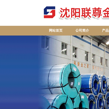
网站首页
公司简介
产品