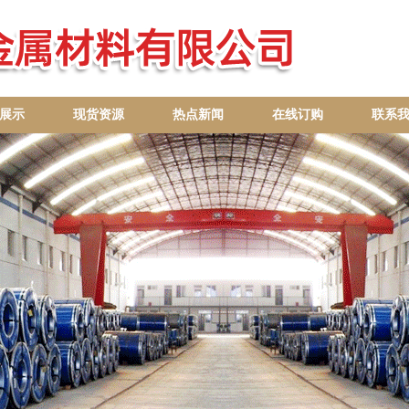
展示
现货资源
热点新闻
在线订购
联系